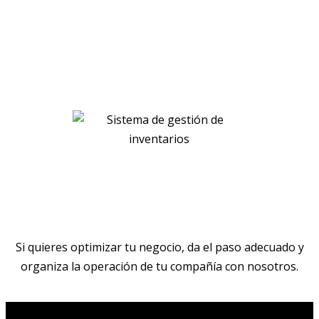
CROZZ ASSETS
Si quieres optimizar tu negocio, da el paso adecuado y
organiza la operación de tu compañía con nosotros.