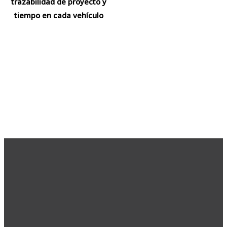
trazabilidad de proyecto y
tiempo en cada vehículo