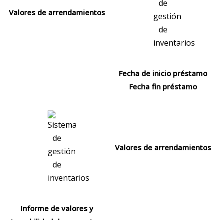
Valores de arrendamientos
Fecha de inicio préstamo
Fecha fin préstamo
Valores de arrendamientos
Informe de valores y