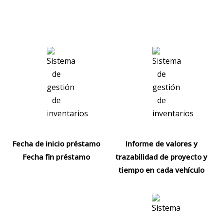
Fecha de inicio préstamo
Informe de valores y
Fecha fin préstamo
trazabilidad de proyecto y
tiempo en cada vehículo