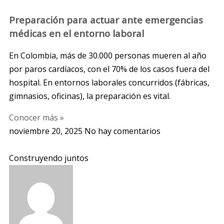
Preparación para actuar ante emergencias
médicas en el entorno laboral
En Colombia, más de 30.000 personas mueren al año
por paros cardíacos, con el 70% de los casos fuera del
hospital. En entornos laborales concurridos (fábricas,
gimnasios, oficinas), la preparación es vital.
Conocer más »
noviembre 20, 2025
No hay comentarios
Construyendo juntos