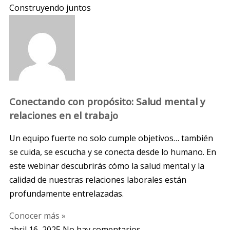
Construyendo juntos
Conectando con propósito: Salud mental y
relaciones en el trabajo
Un equipo fuerte no solo cumple objetivos… también
se cuida, se escucha y se conecta desde lo humano. En
este webinar descubrirás cómo la salud mental y la
calidad de nuestras relaciones laborales están
profundamente entrelazadas.
Conocer más »
abril 16, 2025
No hay comentarios