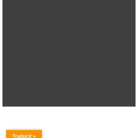
Traducir »