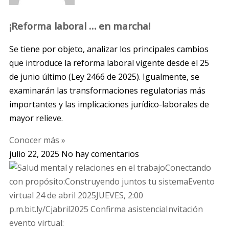
¡Reforma laboral … en marcha!
Se tiene por objeto, analizar los principales cambios
que introduce la reforma laboral vigente desde el 25
de junio último (Ley 2466 de 2025). Igualmente, se
examinarán las transformaciones regulatorias más
importantes y las implicaciones jurídico-laborales de
mayor relieve.
Conocer más »
julio 22, 2025
No hay comentarios