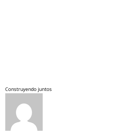
Construyendo juntos